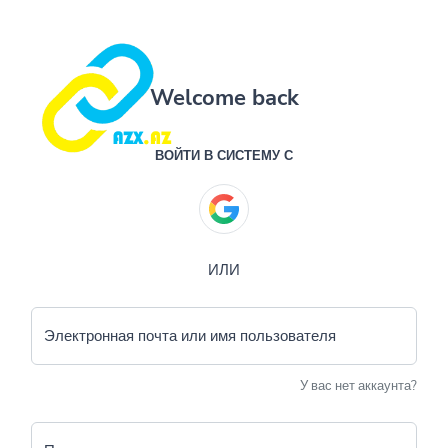
Welcome back
ВОЙТИ В СИСТЕМУ С
ИЛИ
Электронная почта или имя пользователя
У вас нет аккаунта?