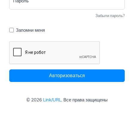
Пароль
Забыли пароль?
Запомни меня
Авторизоваться
© 2026
Link/URL
. Все права защищены